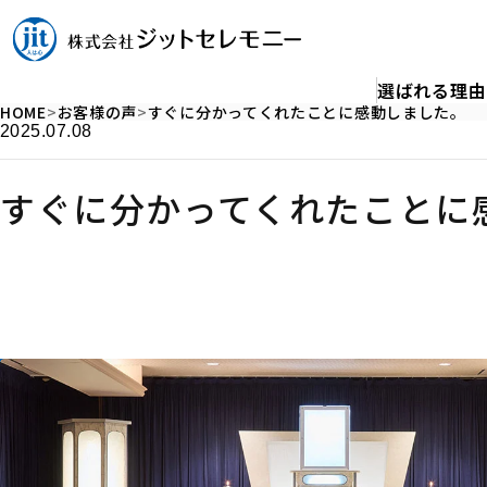
選ばれる理由
HOME
お客様の声
すぐに分かってくれたことに感動しました。
2025.07.08
すぐに分かってくれたことに