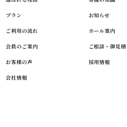
プラン
お知らせ
ご利用の流れ
ホール案内
会員のご案内
ご相談・御見積
お客様の声
採用情報
会社情報