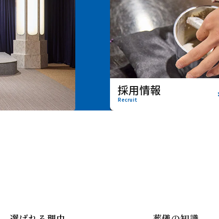
採用情報
Recruit
選ばれる理由
葬儀の知識