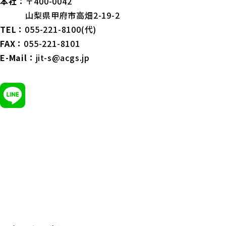
本社：
〒400-0042
山梨県甲府市高畑2-19-2
TEL：
055-221-8100(代)
FAX：
055-221-8101
E-Mail：
jit-s@acgs.jp