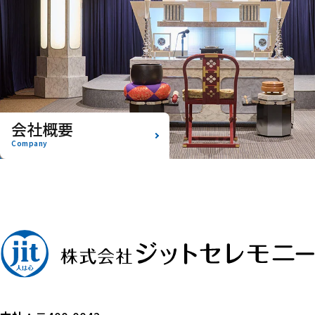
会社概要
Company