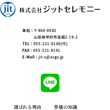
本社：
〒400-0042
山梨県甲府市高畑2-19-2
TEL：
055-221-8100(代)
FAX：
055-221-8101
E-Mail：
jit-s@acgs.jp
選ばれる理由
葬儀の知識