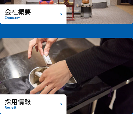
会社概要
Company
採用情報
Recruit