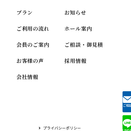
プラン
お知らせ
ご利用の流れ
ホール案内
会員のご案内
ご相談・御見積
お客様の声
採用情報
会社情報
ご相
プライバシーポリシー
LINE