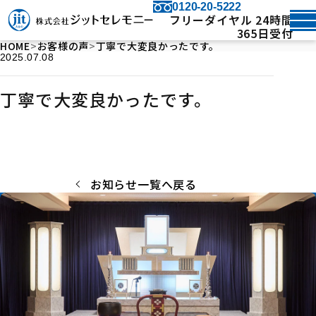
0120-20-5222
フリーダイヤル 24時間
365日受付
HOME
お客様の声
丁寧で大変良かったです。
2025.07.08
丁寧で大変良かったです。
お知らせ一覧へ戻る