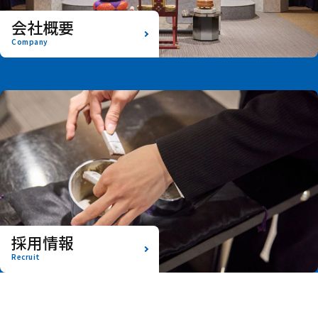
会社概要
Company
採用情報
Recruit