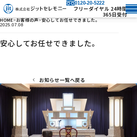
0120-20-5222
フリーダイヤル 24時間
365日受付
HOME
お客様の声
安心してお任せできました。
2025.07.08
安心してお任せできました。
お知らせ一覧へ戻る