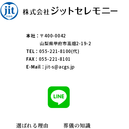
本社：
〒400-0042
山梨県甲府市高畑2-19-2
TEL：
055-221-8100(代)
FAX：
055-221-8101
E-Mail：
jit-s@acgs.jp
選ばれる理由
葬儀の知識