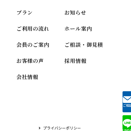
プラン
お知らせ
ご利用の流れ
ホール案内
会員のご案内
ご相談・御見積
お客様の声
採用情報
会社情報
ご相
プライバシーポリシー
LINE