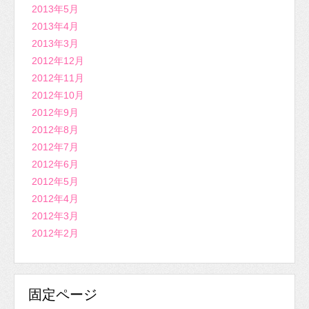
2013年5月
2013年4月
2013年3月
2012年12月
2012年11月
2012年10月
2012年9月
2012年8月
2012年7月
2012年6月
2012年5月
2012年4月
2012年3月
2012年2月
固定ページ