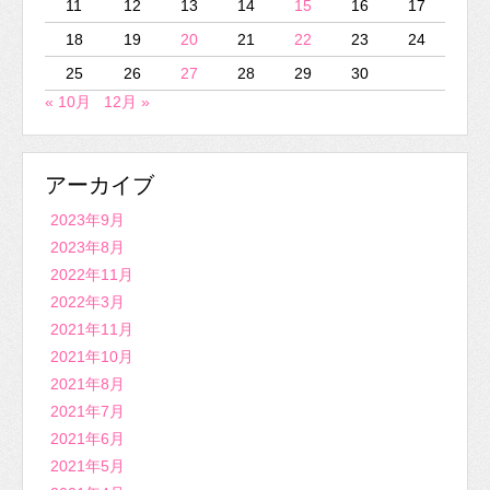
11
12
13
14
15
16
17
18
19
20
21
22
23
24
25
26
27
28
29
30
« 10月
12月 »
アーカイブ
2023年9月
2023年8月
2022年11月
2022年3月
2021年11月
2021年10月
2021年8月
2021年7月
2021年6月
2021年5月