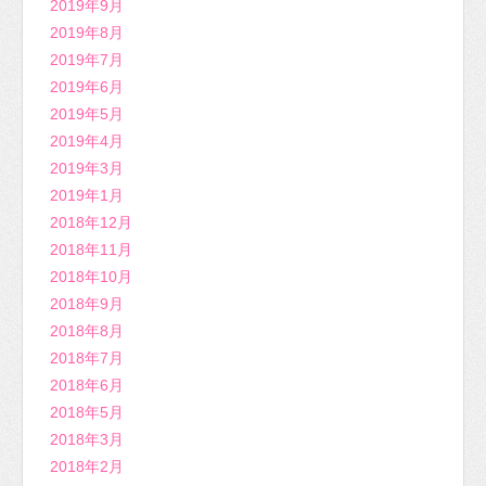
2019年9月
2019年8月
2019年7月
2019年6月
2019年5月
2019年4月
2019年3月
2019年1月
2018年12月
2018年11月
2018年10月
2018年9月
2018年8月
2018年7月
2018年6月
2018年5月
2018年3月
2018年2月