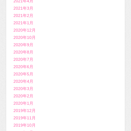
2021年4月
2021年3月
2021年2月
2021年1月
2020年12月
2020年10月
2020年9月
2020年8月
2020年7月
2020年6月
2020年5月
2020年4月
2020年3月
2020年2月
2020年1月
2019年12月
2019年11月
2019年10月