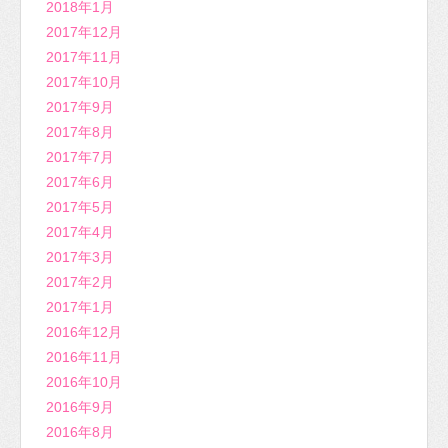
2018年1月
2017年12月
2017年11月
2017年10月
2017年9月
2017年8月
2017年7月
2017年6月
2017年5月
2017年4月
2017年3月
2017年2月
2017年1月
2016年12月
2016年11月
2016年10月
2016年9月
2016年8月