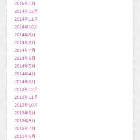
2015年1月
2014年12月
2014年11月
2014年10月
2014年9月
2014年8月
2014年7月
2014年6月
2014年5月
2014年4月
2014年3月
2013年12月
2013年11月
2013年10月
2013年9月
2013年8月
2013年7月
2013年6月