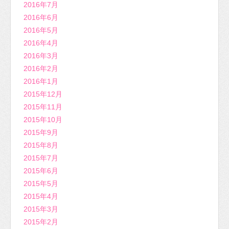
2016年7月
2016年6月
2016年5月
2016年4月
2016年3月
2016年2月
2016年1月
2015年12月
2015年11月
2015年10月
2015年9月
2015年8月
2015年7月
2015年6月
2015年5月
2015年4月
2015年3月
2015年2月