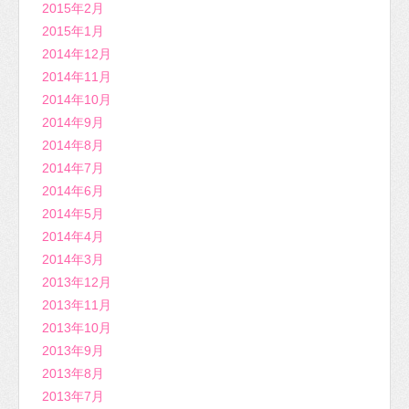
2015年2月
2015年1月
2014年12月
2014年11月
2014年10月
2014年9月
2014年8月
2014年7月
2014年6月
2014年5月
2014年4月
2014年3月
2013年12月
2013年11月
2013年10月
2013年9月
2013年8月
2013年7月