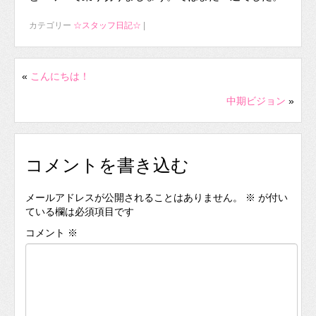
カテゴリー
☆スタッフ日記☆
|
«
こんにちは！
中期ビジョン
»
コメントを書き込む
メールアドレスが公開されることはありません。
※
が付い
ている欄は必須項目です
コメント
※