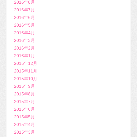
2016年8月
2016年7月
2016年6月
2016年5月
2016年4月
2016年3月
2016年2月
2016年1月
2015年12月
2015年11月
2015年10月
2015年9月
2015年8月
2015年7月
2015年6月
2015年5月
2015年4月
2015年3月