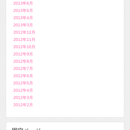
2013年6月
2013年5月
2013年4月
2013年3月
2012年12月
2012年11月
2012年10月
2012年9月
2012年8月
2012年7月
2012年6月
2012年5月
2012年4月
2012年3月
2012年2月