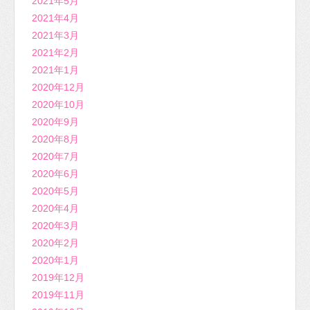
2021年5月
2021年4月
2021年3月
2021年2月
2021年1月
2020年12月
2020年10月
2020年9月
2020年8月
2020年7月
2020年6月
2020年5月
2020年4月
2020年3月
2020年2月
2020年1月
2019年12月
2019年11月