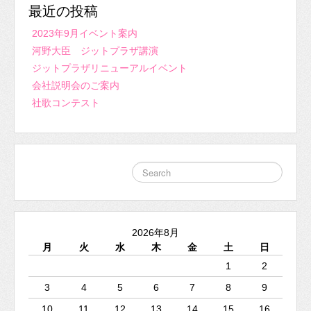
最近の投稿
2023年9月イベント案内
河野大臣 ジットプラザ講演
ジットプラザリニューアルイベント
会社説明会のご案内
社歌コンテスト
2026年8月
月
火
水
木
金
土
日
1
2
3
4
5
6
7
8
9
10
11
12
13
14
15
16