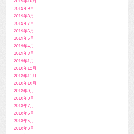
2019年10月
2019年9月
2019年8月
2019年7月
2019年6月
2019年5月
2019年4月
2019年3月
2019年1月
2018年12月
2018年11月
2018年10月
2018年9月
2018年8月
2018年7月
2018年6月
2018年5月
2018年3月