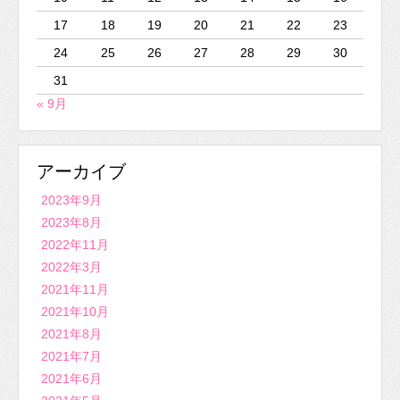
17
18
19
20
21
22
23
24
25
26
27
28
29
30
31
« 9月
アーカイブ
2023年9月
2023年8月
2022年11月
2022年3月
2021年11月
2021年10月
2021年8月
2021年7月
2021年6月