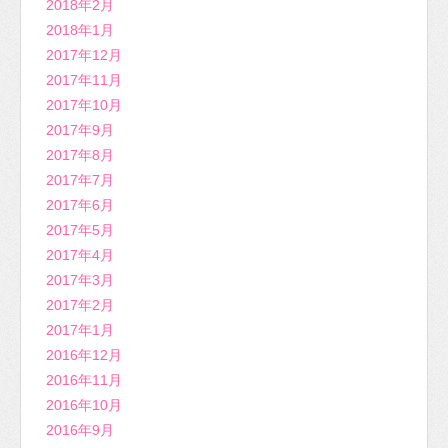
2018年2月
2018年1月
2017年12月
2017年11月
2017年10月
2017年9月
2017年8月
2017年7月
2017年6月
2017年5月
2017年4月
2017年3月
2017年2月
2017年1月
2016年12月
2016年11月
2016年10月
2016年9月