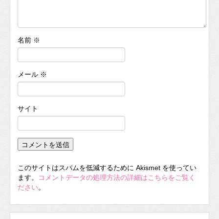
名前
※
メール
※
サイト
このサイトはスパムを低減するために Akismet を使ってい
ます。
コメントデータの処理方法の詳細はこちらをご覧く
ださい
。