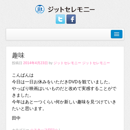
趣味
投稿日
2014年4月23日
by
ジットセレモニー ジットセレモニー
こんばんは
今日は一日お休みをいただきDVDを観ていました。
やっぱり映画はいいものだと改めて実感することがで
きました。
今年はあと一つくらい何か新しい趣味を見つけていき
たいと思います。
田中