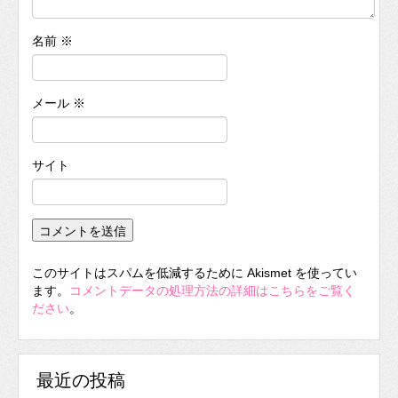
名前
※
メール
※
サイト
このサイトはスパムを低減するために Akismet を使ってい
ます。
コメントデータの処理方法の詳細はこちらをご覧く
ださい
。
最近の投稿