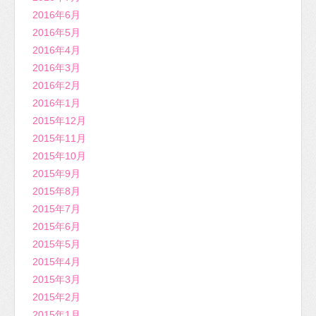
2016年6月
2016年5月
2016年4月
2016年3月
2016年2月
2016年1月
2015年12月
2015年11月
2015年10月
2015年9月
2015年8月
2015年7月
2015年6月
2015年5月
2015年4月
2015年3月
2015年2月
2015年1月