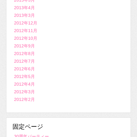
2013年5月
2013年4月
2013年3月
2012年12月
2012年11月
2012年10月
2012年9月
2012年8月
2012年7月
2012年6月
2012年5月
2012年4月
2012年3月
2012年2月
固定ページ
30周年パーティー