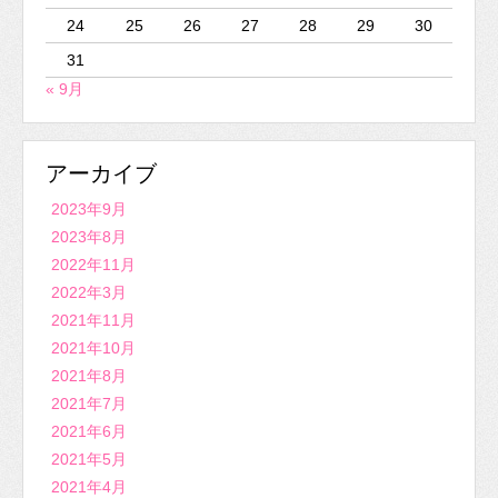
24
25
26
27
28
29
30
31
« 9月
アーカイブ
2023年9月
2023年8月
2022年11月
2022年3月
2021年11月
2021年10月
2021年8月
2021年7月
2021年6月
2021年5月
2021年4月