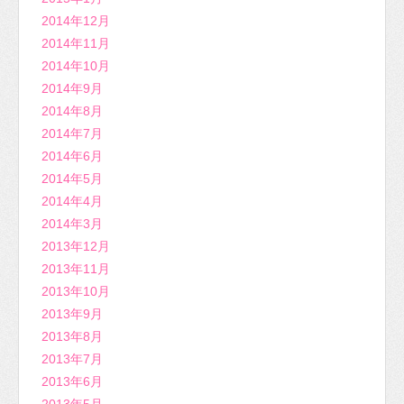
2014年12月
2014年11月
2014年10月
2014年9月
2014年8月
2014年7月
2014年6月
2014年5月
2014年4月
2014年3月
2013年12月
2013年11月
2013年10月
2013年9月
2013年8月
2013年7月
2013年6月