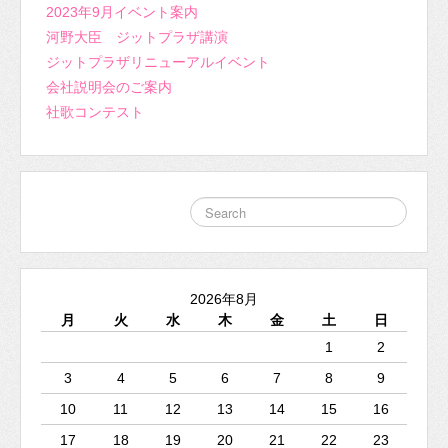
2023年9月イベント案内
河野大臣 ジットプラザ講演
ジットプラザリニューアルイベント
会社説明会のご案内
社歌コンテスト
2026年8月
月
火
水
木
金
土
日
1
2
3
4
5
6
7
8
9
10
11
12
13
14
15
16
17
18
19
20
21
22
23