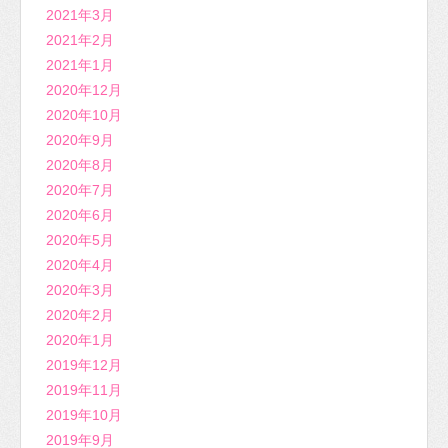
2021年3月
2021年2月
2021年1月
2020年12月
2020年10月
2020年9月
2020年8月
2020年7月
2020年6月
2020年5月
2020年4月
2020年3月
2020年2月
2020年1月
2019年12月
2019年11月
2019年10月
2019年9月