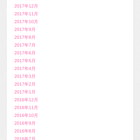
2017年12月
2017年11月
2017年10月
2017年9月
2017年8月
2017年7月
2017年6月
2017年5月
2017年4月
2017年3月
2017年2月
2017年1月
2016年12月
2016年11月
2016年10月
2016年9月
2016年8月
2016年7月