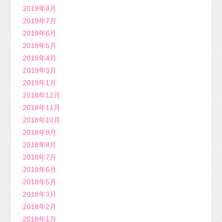
2019年8月
2019年7月
2019年6月
2019年5月
2019年4月
2019年3月
2019年1月
2018年12月
2018年11月
2018年10月
2018年9月
2018年8月
2018年7月
2018年6月
2018年5月
2018年3月
2018年2月
2018年1月