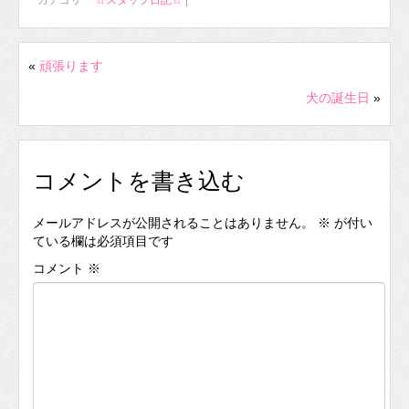
カテゴリー
☆スタッフ日記☆
|
«
頑張ります
犬の誕生日
»
コメントを書き込む
メールアドレスが公開されることはありません。
※
が付い
ている欄は必須項目です
コメント
※