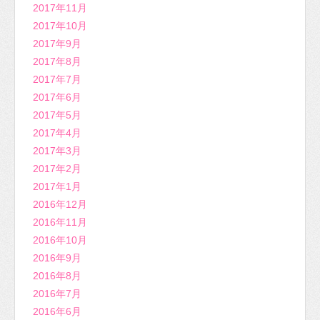
2017年11月
2017年10月
2017年9月
2017年8月
2017年7月
2017年6月
2017年5月
2017年4月
2017年3月
2017年2月
2017年1月
2016年12月
2016年11月
2016年10月
2016年9月
2016年8月
2016年7月
2016年6月