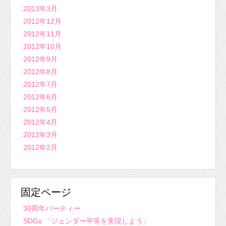
2013年3月
2012年12月
2012年11月
2012年10月
2012年9月
2012年8月
2012年7月
2012年6月
2012年5月
2012年4月
2012年3月
2012年2月
固定ページ
30周年パーティー
SDGs 「ジェンダー平等を実現しよう」