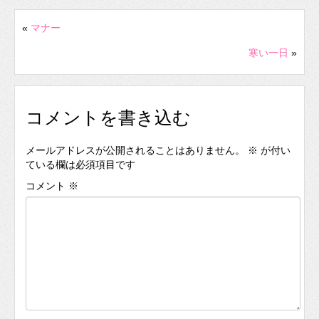
«
マナー
寒い一日
»
コメントを書き込む
メールアドレスが公開されることはありません。
※
が付い
ている欄は必須項目です
コメント
※