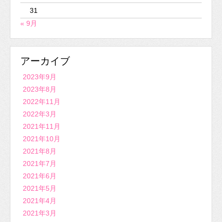
31
« 9月
アーカイブ
2023年9月
2023年8月
2022年11月
2022年3月
2021年11月
2021年10月
2021年8月
2021年7月
2021年6月
2021年5月
2021年4月
2021年3月