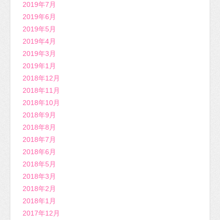
2019年7月
2019年6月
2019年5月
2019年4月
2019年3月
2019年1月
2018年12月
2018年11月
2018年10月
2018年9月
2018年8月
2018年7月
2018年6月
2018年5月
2018年3月
2018年2月
2018年1月
2017年12月