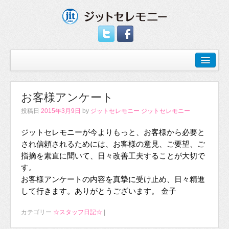
お客様アンケート
投稿日
2015年3月9日
by
ジットセレモニー ジットセレモニー
ジットセレモニーが今よりもっと、お客様から必要と
され信頼されるためには、お客様の意見、ご要望、ご
指摘を素直に聞いて、日々改善工夫することが大切で
す。
お客様アンケートの内容を真摯に受け止め、日々精進
して行きます。ありがとうございます。 金子
カテゴリー
☆スタッフ日記☆
|