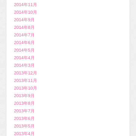
2014年11月
2014年10月
2014年9月
2014年8月
2014年7月
2014年6月
2014年5月
2014年4月
2014年3月
2013年12月
2013年11月
2013年10月
2013年9月
2013年8月
2013年7月
2013年6月
2013年5月
2013年4月