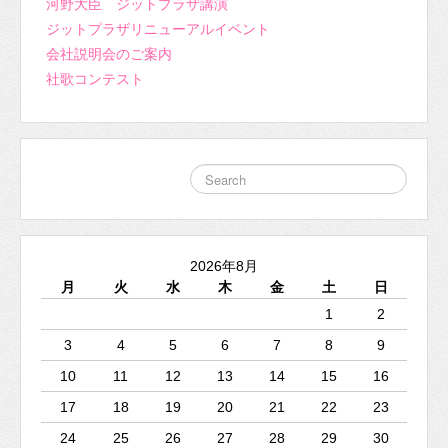
河野大臣 ジットプラザ講演
ジットプラザリニューアルイベント
会社説明会のご案内
社歌コンテスト
2026年8月
月
火
水
木
金
土
日
1
2
3
4
5
6
7
8
9
10
11
12
13
14
15
16
17
18
19
20
21
22
23
24
25
26
27
28
29
30