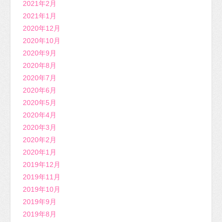
2021年2月
2021年1月
2020年12月
2020年10月
2020年9月
2020年8月
2020年7月
2020年6月
2020年5月
2020年4月
2020年3月
2020年2月
2020年1月
2019年12月
2019年11月
2019年10月
2019年9月
2019年8月