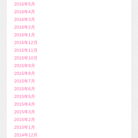
2016年5月
2016年4月
2016年3月
2016年2月
2016年1月
2015年12月
2015年11月
2015年10月
2015年9月
2015年8月
2015年7月
2015年6月
2015年5月
2015年4月
2015年3月
2015年2月
2015年1月
2014年12月