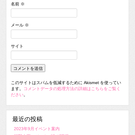
名前
※
メール
※
サイト
このサイトはスパムを低減するために Akismet を使ってい
ます。
コメントデータの処理方法の詳細はこちらをご覧く
ださい
。
最近の投稿
2023年9月イベント案内