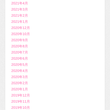
2021年4月
2021年3月
2021年2月
2021年1月
2020年12月
2020年10月
2020年9月
2020年8月
2020年7月
2020年6月
2020年5月
2020年4月
2020年3月
2020年2月
2020年1月
2019年12月
2019年11月
2019年10月