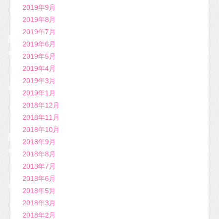
2019年9月
2019年8月
2019年7月
2019年6月
2019年5月
2019年4月
2019年3月
2019年1月
2018年12月
2018年11月
2018年10月
2018年9月
2018年8月
2018年7月
2018年6月
2018年5月
2018年3月
2018年2月