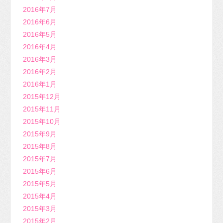
2016年7月
2016年6月
2016年5月
2016年4月
2016年3月
2016年2月
2016年1月
2015年12月
2015年11月
2015年10月
2015年9月
2015年8月
2015年7月
2015年6月
2015年5月
2015年4月
2015年3月
2015年2月