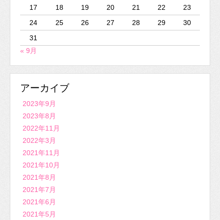
17
18
19
20
21
22
23
24
25
26
27
28
29
30
31
« 9月
アーカイブ
2023年9月
2023年8月
2022年11月
2022年3月
2021年11月
2021年10月
2021年8月
2021年7月
2021年6月
2021年5月