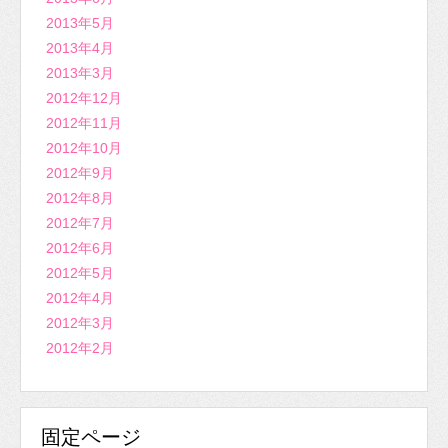
2013年5月
2013年4月
2013年3月
2012年12月
2012年11月
2012年10月
2012年9月
2012年8月
2012年7月
2012年6月
2012年5月
2012年4月
2012年3月
2012年2月
固定ページ