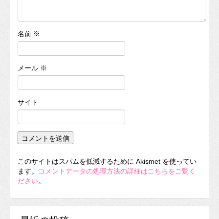
名前
※
メール
※
サイト
このサイトはスパムを低減するために Akismet を使ってい
ます。
コメントデータの処理方法の詳細はこちらをご覧く
ださい
。