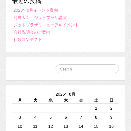
最近の投稿
2023年9月イベント案内
河野大臣 ジットプラザ講演
ジットプラザリニューアルイベント
会社説明会のご案内
社歌コンテスト
2026年8月
月
火
水
木
金
土
日
1
2
3
4
5
6
7
8
9
10
11
12
13
14
15
16