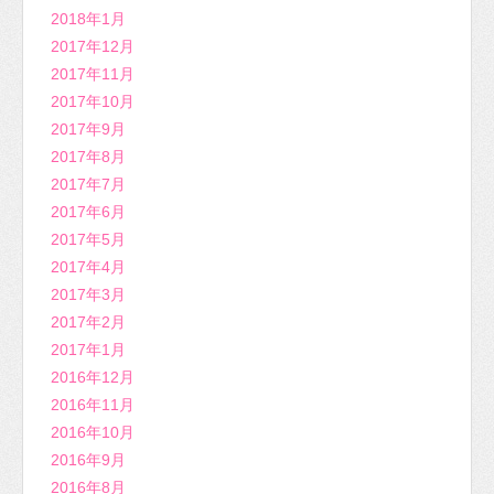
2018年1月
2017年12月
2017年11月
2017年10月
2017年9月
2017年8月
2017年7月
2017年6月
2017年5月
2017年4月
2017年3月
2017年2月
2017年1月
2016年12月
2016年11月
2016年10月
2016年9月
2016年8月