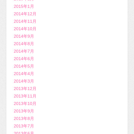
2015年1月
2014年12月
2014年11月
2014年10月
2014年9月
2014年8月
2014年7月
2014年6月
2014年5月
2014年4月
2014年3月
2013年12月
2013年11月
2013年10月
2013年9月
2013年8月
2013年7月
2013年6月