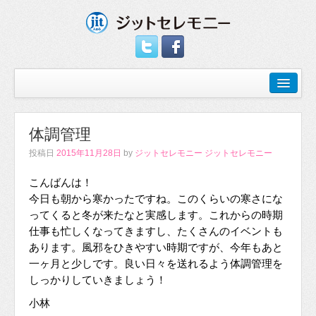
体調管理
投稿日
2015年11月28日
by
ジットセレモニー ジットセレモニー
こんばんは！
今日も朝から寒かったですね。このくらいの寒さにな
ってくると冬が来たなと実感します。これからの時期
仕事も忙しくなってきますし、たくさんのイベントも
あります。風邪をひきやすい時期ですが、今年もあと
一ヶ月と少しです。良い日々を送れるよう体調管理を
しっかりしていきましょう！
小林