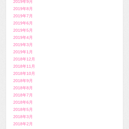
2019年9月
2019年8月
2019年7月
2019年6月
2019年5月
2019年4月
2019年3月
2019年1月
2018年12月
2018年11月
2018年10月
2018年9月
2018年8月
2018年7月
2018年6月
2018年5月
2018年3月
2018年2月