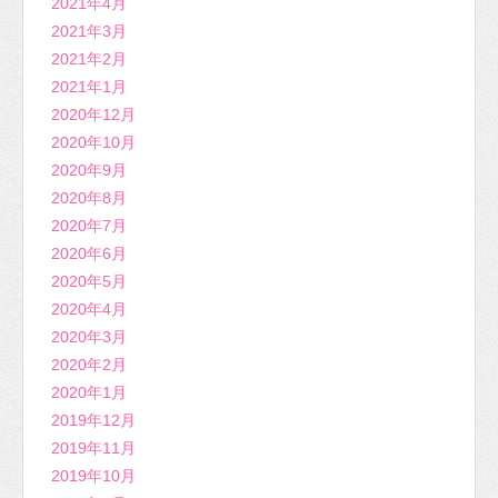
2021年4月
2021年3月
2021年2月
2021年1月
2020年12月
2020年10月
2020年9月
2020年8月
2020年7月
2020年6月
2020年5月
2020年4月
2020年3月
2020年2月
2020年1月
2019年12月
2019年11月
2019年10月