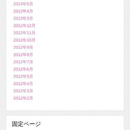
2013年5月
2013年4月
2013年3月
2012年12月
2012年11月
2012年10月
2012年9月
2012年8月
2012年7月
2012年6月
2012年5月
2012年4月
2012年3月
2012年2月
固定ページ