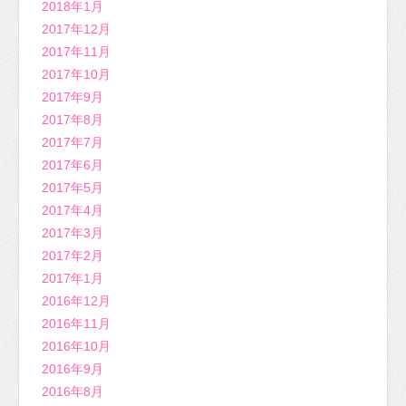
2018年1月
2017年12月
2017年11月
2017年10月
2017年9月
2017年8月
2017年7月
2017年6月
2017年5月
2017年4月
2017年3月
2017年2月
2017年1月
2016年12月
2016年11月
2016年10月
2016年9月
2016年8月