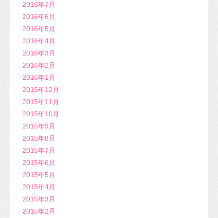
2016年7月
2016年6月
2016年5月
2016年4月
2016年3月
2016年2月
2016年1月
2015年12月
2015年11月
2015年10月
2015年9月
2015年8月
2015年7月
2015年6月
2015年5月
2015年4月
2015年3月
2015年2月