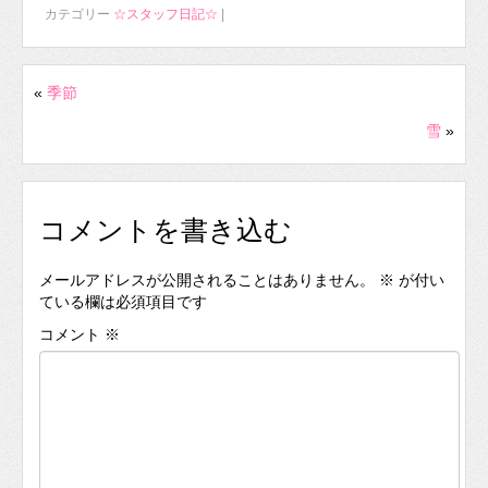
カテゴリー
☆スタッフ日記☆
|
«
季節
雪
»
コメントを書き込む
メールアドレスが公開されることはありません。
※
が付い
ている欄は必須項目です
コメント
※