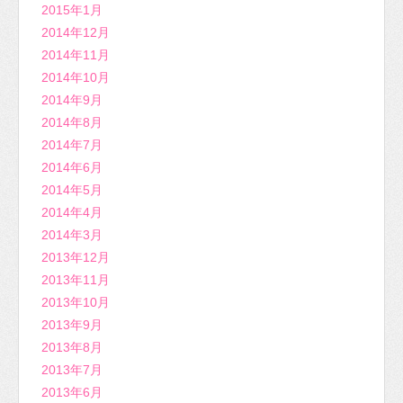
2015年1月
2014年12月
2014年11月
2014年10月
2014年9月
2014年8月
2014年7月
2014年6月
2014年5月
2014年4月
2014年3月
2013年12月
2013年11月
2013年10月
2013年9月
2013年8月
2013年7月
2013年6月