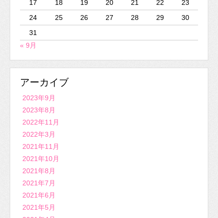
17
18
19
20
21
22
23
24
25
26
27
28
29
30
31
« 9月
アーカイブ
2023年9月
2023年8月
2022年11月
2022年3月
2021年11月
2021年10月
2021年8月
2021年7月
2021年6月
2021年5月