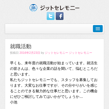
就職活動
投稿日
2016年2月23日
by
ジットセレモニー ジットセレモニー
早くも、来年度の就職活動が始まっています。就活生
の皆さんは、色々な企業の話を聞いて、悩むところだ
と思います。
私たちジットセレモニーでも、スタッフを募集してお
ります。大変なお仕事ですが、その分やりがいを感じ
ることのできる魅力的な仕事だと思います。この機会
にぜひご検討してみてはいかがでしょうか…
小池