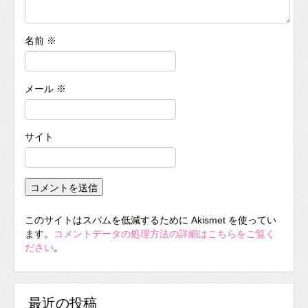
名前
※
メール
※
サイト
このサイトはスパムを低減するために Akismet を使ってい
ます。
コメントデータの処理方法の詳細はこちらをご覧く
ださい
。
最近の投稿