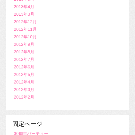
2013年4月
2013年3月
2012年12月
2012年11月
2012年10月
2012年9月
2012年8月
2012年7月
2012年6月
2012年5月
2012年4月
2012年3月
2012年2月
固定ページ
30周年パーティー