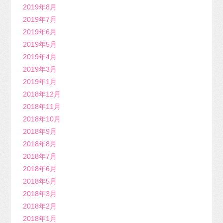
2019年8月
2019年7月
2019年6月
2019年5月
2019年4月
2019年3月
2019年1月
2018年12月
2018年11月
2018年10月
2018年9月
2018年8月
2018年7月
2018年6月
2018年5月
2018年3月
2018年2月
2018年1月