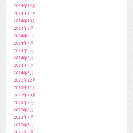
2014年12月
2014年11月
2014年10月
2014年9月
2014年8月
2014年7月
2014年6月
2014年5月
2014年4月
2014年3月
2013年12月
2013年11月
2013年10月
2013年9月
2013年8月
2013年7月
2013年6月
2013年5月