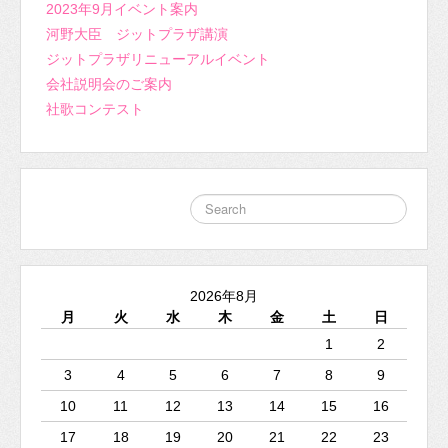
2023年9月イベント案内
河野大臣 ジットプラザ講演
ジットプラザリニューアルイベント
会社説明会のご案内
社歌コンテスト
2026年8月
月
火
水
木
金
土
日
1
2
3
4
5
6
7
8
9
10
11
12
13
14
15
16
17
18
19
20
21
22
23