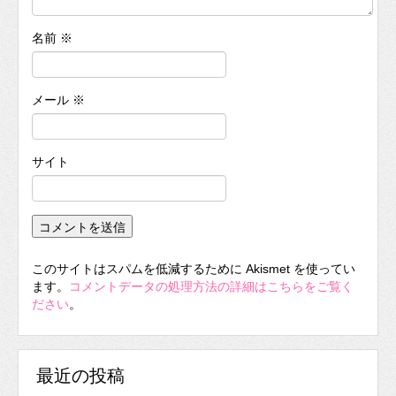
名前
※
メール
※
サイト
このサイトはスパムを低減するために Akismet を使ってい
ます。
コメントデータの処理方法の詳細はこちらをご覧く
ださい
。
最近の投稿