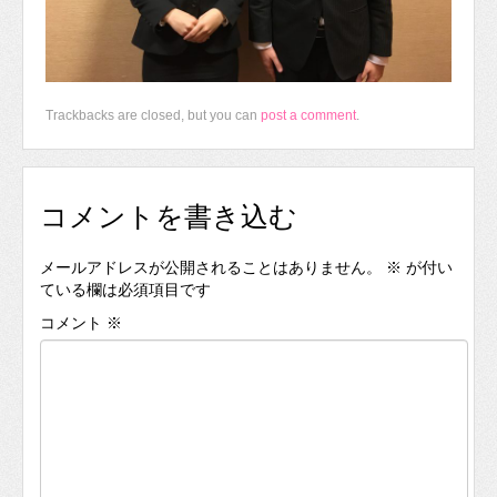
Trackbacks are closed, but you can
post a comment
.
コメントを書き込む
メールアドレスが公開されることはありません。
※
が付い
ている欄は必須項目です
コメント
※