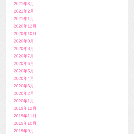
2021年3月
2021年2月
2021年1月
2020年12月
2020年10月
2020年9月
2020年8月
2020年7月
2020年6月
2020年5月
2020年4月
2020年3月
2020年2月
2020年1月
2019年12月
2019年11月
2019年10月
2019年9月