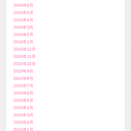
2016年6月
2016年5月
2016年4月
2016年3月
2016年2月
2016年1月
2015年12月
2015年11月
2015年10月
2015年9月
2015年8月
2015年7月
2015年6月
2015年5月
2015年4月
2015年3月
2015年2月
2015年1月