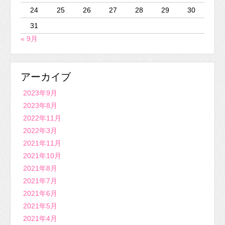
24
25
26
27
28
29
30
31
« 9月
アーカイブ
2023年9月
2023年8月
2022年11月
2022年3月
2021年11月
2021年10月
2021年8月
2021年7月
2021年6月
2021年5月
2021年4月