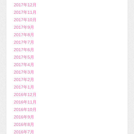
2017年12月
2017年11月
2017年10月
2017年9月
2017年8月
2017年7月
2017年6月
2017年5月
2017年4月
2017年3月
2017年2月
2017年1月
2016年12月
2016年11月
2016年10月
2016年9月
2016年8月
2016年7月