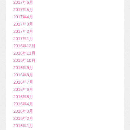
2017年6月
2017年5月
2017年4月
2017年3月
2017年2月
2017年1月
2016年12月
2016年11月
2016年10月
2016年9月
2016年8月
2016年7月
2016年6月
2016年5月
2016年4月
2016年3月
2016年2月
2016年1月