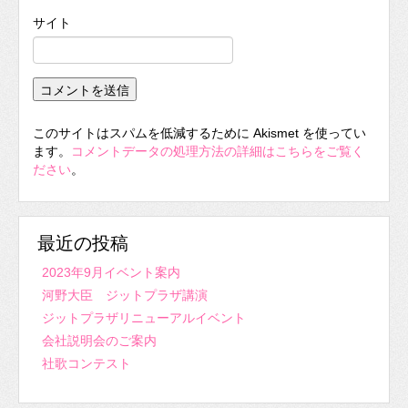
サイト
このサイトはスパムを低減するために Akismet を使ってい
ます。
コメントデータの処理方法の詳細はこちらをご覧く
ださい
。
最近の投稿
2023年9月イベント案内
河野大臣 ジットプラザ講演
ジットプラザリニューアルイベント
会社説明会のご案内
社歌コンテスト