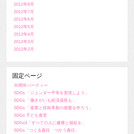
2012年8月
2012年7月
2012年6月
2012年5月
2012年4月
2012年3月
2012年2月
固定ページ
30周年パーティー
SDGs 「ジェンダー平等を実現しよう」
SDGs 「働きがいも経済成長も」
SDGs 「産業と技術革新の基盤を作ろう」
SDGs 子ども食堂
SDGs3「すべての人に健康と福祉を」
SDGs「つくる責任 つかう責任」