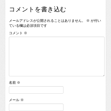
コメントを書き込む
メールアドレスが公開されることはありません。
※
が付い
ている欄は必須項目です
コメント
※
名前
※
メール
※