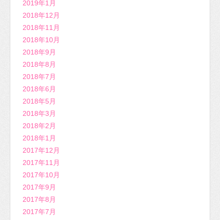
2019年1月
2018年12月
2018年11月
2018年10月
2018年9月
2018年8月
2018年7月
2018年6月
2018年5月
2018年3月
2018年2月
2018年1月
2017年12月
2017年11月
2017年10月
2017年9月
2017年8月
2017年7月