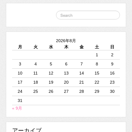
2026年8月
月
火
水
木
金
土
日
1
2
3
4
5
6
7
8
9
10
11
12
13
14
15
16
17
18
19
20
21
22
23
24
25
26
27
28
29
30
31
« 9月
アーカイブ