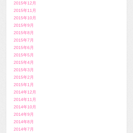
2015年12月
2015年11月
2015年10月
2015年9月
2015年8月
2015年7月
2015年6月
2015年5月
2015年4月
2015年3月
2015年2月
2015年1月
2014年12月
2014年11月
2014年10月
2014年9月
2014年8月
2014年7月