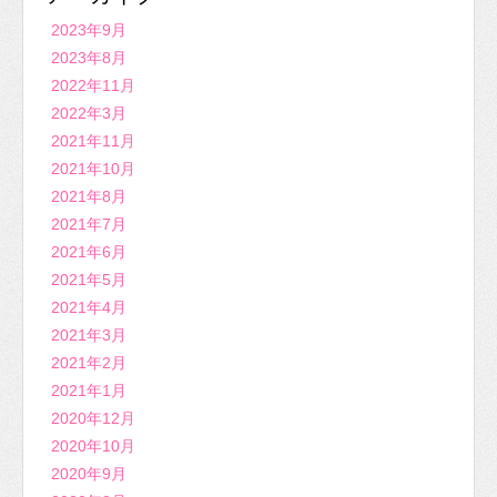
2023年9月
2023年8月
2022年11月
2022年3月
2021年11月
2021年10月
2021年8月
2021年7月
2021年6月
2021年5月
2021年4月
2021年3月
2021年2月
2021年1月
2020年12月
2020年10月
2020年9月