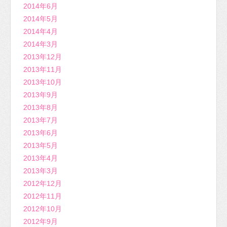
2014年6月
2014年5月
2014年4月
2014年3月
2013年12月
2013年11月
2013年10月
2013年9月
2013年8月
2013年7月
2013年6月
2013年5月
2013年4月
2013年3月
2012年12月
2012年11月
2012年10月
2012年9月