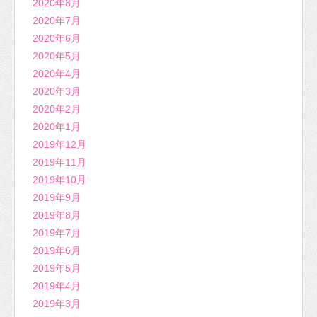
2020年8月
2020年7月
2020年6月
2020年5月
2020年4月
2020年3月
2020年2月
2020年1月
2019年12月
2019年11月
2019年10月
2019年9月
2019年8月
2019年7月
2019年6月
2019年5月
2019年4月
2019年3月