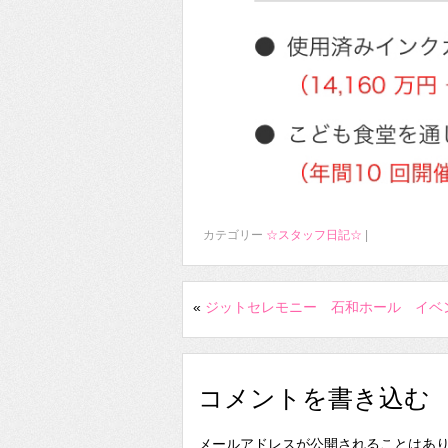
カテゴリー
☆スタッフ日記☆
|
«
ジットセレモニー 石和ホール イベ
コメントを書き込む
メールアドレスが公開されることはあ