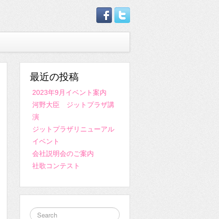
最近の投稿
2023年9月イベント案内
河野大臣 ジットプラザ講
演
ジットプラザリニューアル
イベント
会社説明会のご案内
社歌コンテスト