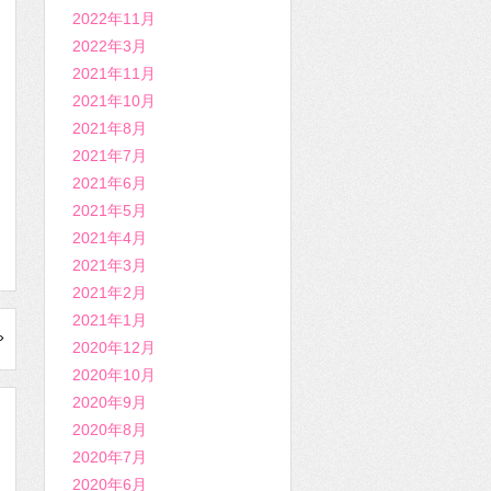
2022年11月
2022年3月
2021年11月
2021年10月
2021年8月
2021年7月
2021年6月
2021年5月
2021年4月
2021年3月
2021年2月
2021年1月
»
2020年12月
2020年10月
2020年9月
2020年8月
2020年7月
2020年6月