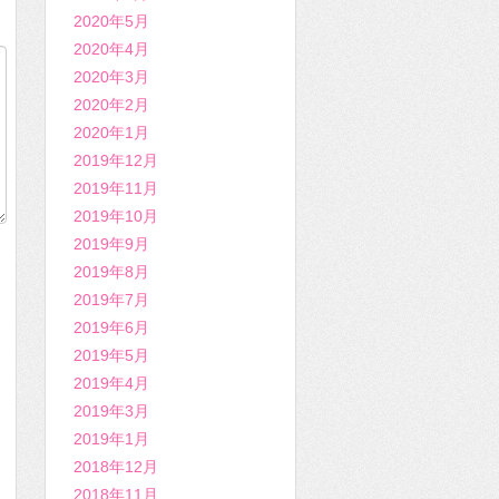
2020年5月
2020年4月
2020年3月
2020年2月
2020年1月
2019年12月
2019年11月
2019年10月
2019年9月
2019年8月
2019年7月
2019年6月
2019年5月
2019年4月
2019年3月
2019年1月
2018年12月
2018年11月