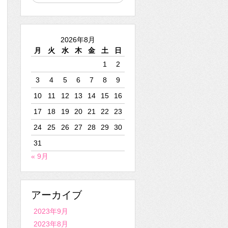
2026年8月
月
火
水
木
金
土
日
1
2
3
4
5
6
7
8
9
10
11
12
13
14
15
16
17
18
19
20
21
22
23
24
25
26
27
28
29
30
31
« 9月
アーカイブ
2023年9月
2023年8月