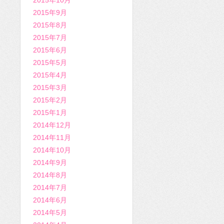
2015年10月
2015年9月
2015年8月
2015年7月
2015年6月
2015年5月
2015年4月
2015年3月
2015年2月
2015年1月
2014年12月
2014年11月
2014年10月
2014年9月
2014年8月
2014年7月
2014年6月
2014年5月