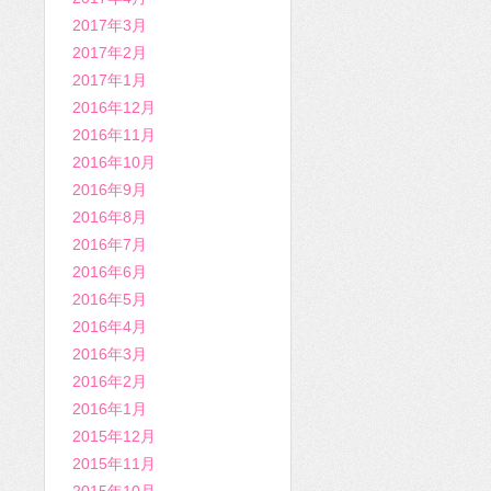
2017年3月
2017年2月
2017年1月
2016年12月
2016年11月
2016年10月
2016年9月
2016年8月
2016年7月
2016年6月
2016年5月
2016年4月
2016年3月
2016年2月
2016年1月
2015年12月
2015年11月