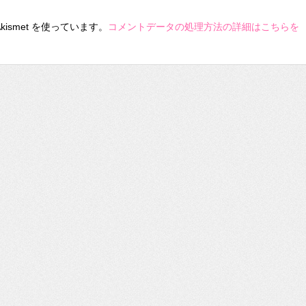
ismet を使っています。
コメントデータの処理方法の詳細はこちらを