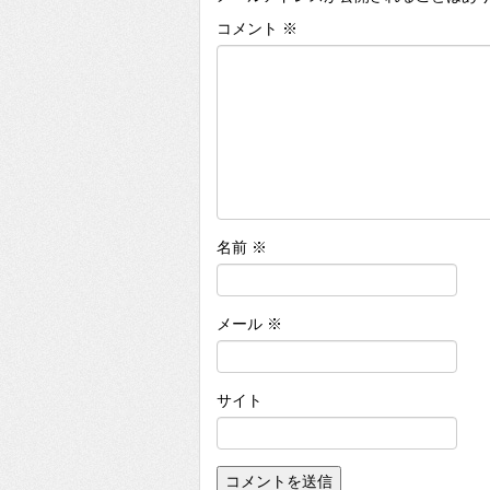
コメント
※
名前
※
メール
※
サイト