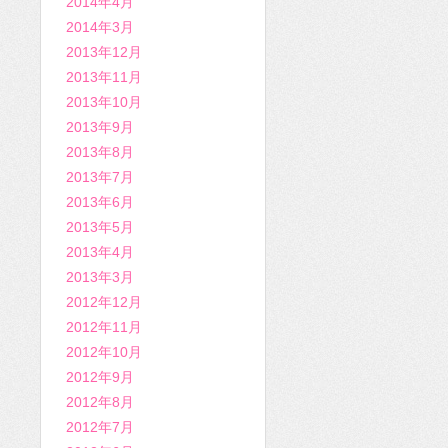
2014年4月
2014年3月
2013年12月
2013年11月
2013年10月
2013年9月
2013年8月
2013年7月
2013年6月
2013年5月
2013年4月
2013年3月
2012年12月
2012年11月
2012年10月
2012年9月
2012年8月
2012年7月