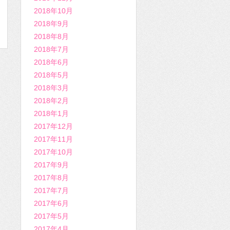
2018年10月
2018年9月
2018年8月
2018年7月
2018年6月
2018年5月
2018年3月
2018年2月
2018年1月
2017年12月
2017年11月
2017年10月
2017年9月
2017年8月
2017年7月
2017年6月
2017年5月
2017年4月