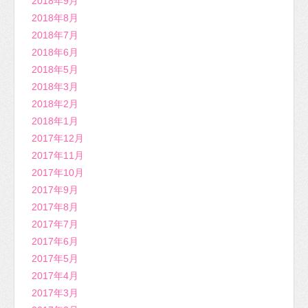
2018年9月
2018年8月
2018年7月
2018年6月
2018年5月
2018年3月
2018年2月
2018年1月
2017年12月
2017年11月
2017年10月
2017年9月
2017年8月
2017年7月
2017年6月
2017年5月
2017年4月
2017年3月