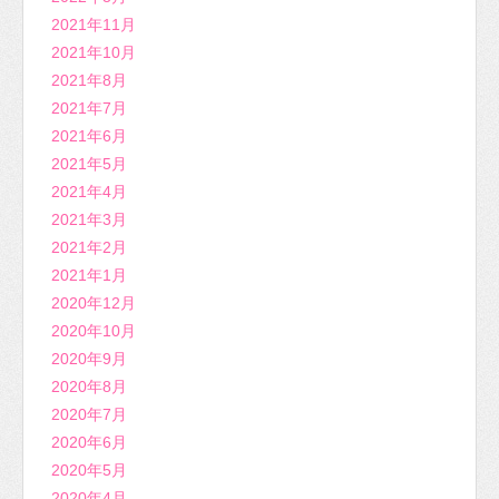
2021年11月
2021年10月
2021年8月
2021年7月
2021年6月
2021年5月
2021年4月
2021年3月
2021年2月
2021年1月
2020年12月
2020年10月
2020年9月
2020年8月
2020年7月
2020年6月
2020年5月
2020年4月