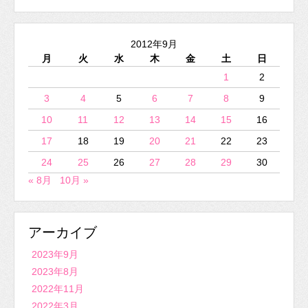
2012年9月
月
火
水
木
金
土
日
1
2
3
4
5
6
7
8
9
10
11
12
13
14
15
16
17
18
19
20
21
22
23
24
25
26
27
28
29
30
« 8月
10月 »
アーカイブ
2023年9月
2023年8月
2022年11月
2022年3月