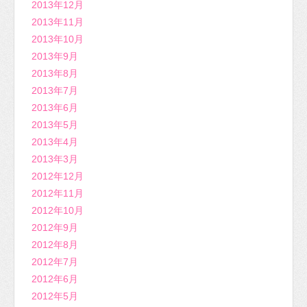
2013年12月
2013年11月
2013年10月
2013年9月
2013年8月
2013年7月
2013年6月
2013年5月
2013年4月
2013年3月
2012年12月
2012年11月
2012年10月
2012年9月
2012年8月
2012年7月
2012年6月
2012年5月