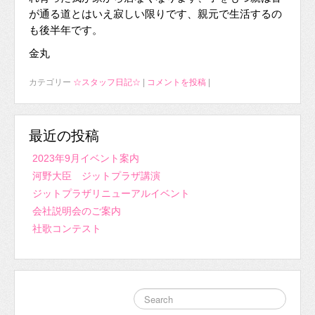
が通る道とはいえ寂しい限りです、親元で生活するの
も後半年です。
金丸
カテゴリー
☆スタッフ日記☆
|
コメントを投稿
|
最近の投稿
2023年9月イベント案内
河野大臣 ジットプラザ講演
ジットプラザリニューアルイベント
会社説明会のご案内
社歌コンテスト