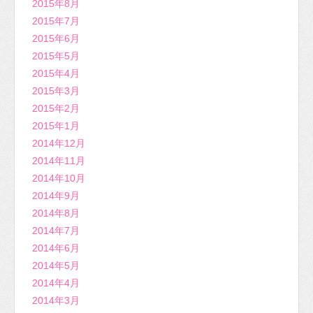
2015年8月
2015年7月
2015年6月
2015年5月
2015年4月
2015年3月
2015年2月
2015年1月
2014年12月
2014年11月
2014年10月
2014年9月
2014年8月
2014年7月
2014年6月
2014年5月
2014年4月
2014年3月