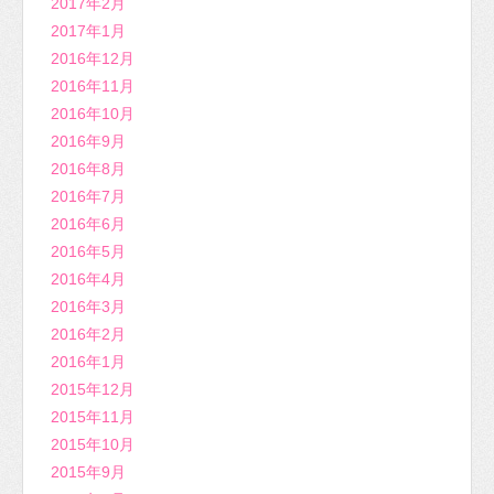
2017年2月
2017年1月
2016年12月
2016年11月
2016年10月
2016年9月
2016年8月
2016年7月
2016年6月
2016年5月
2016年4月
2016年3月
2016年2月
2016年1月
2015年12月
2015年11月
2015年10月
2015年9月