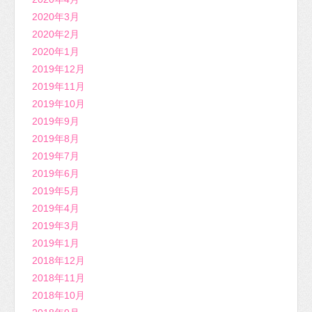
2020年3月
2020年2月
2020年1月
2019年12月
2019年11月
2019年10月
2019年9月
2019年8月
2019年7月
2019年6月
2019年5月
2019年4月
2019年3月
2019年1月
2018年12月
2018年11月
2018年10月