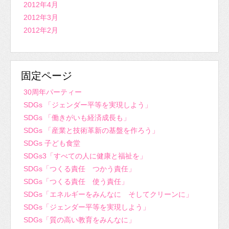
2012年4月
2012年3月
2012年2月
固定ページ
30周年パーティー
SDGs 「ジェンダー平等を実現しよう」
SDGs 「働きがいも経済成長も」
SDGs 「産業と技術革新の基盤を作ろう」
SDGs 子ども食堂
SDGs3「すべての人に健康と福祉を」
SDGs「つくる責任 つかう責任」
SDGs「つくる責任 使う責任」
SDGs「エネルギーをみんなに そしてクリーンに」
SDGs「ジェンダー平等を実現しよう」
SDGs「質の高い教育をみんなに」