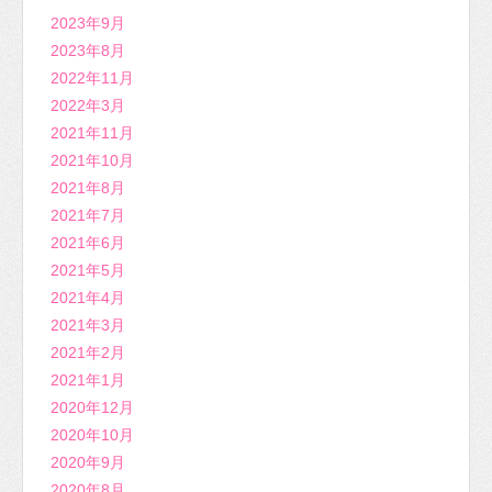
2023年9月
2023年8月
2022年11月
2022年3月
2021年11月
2021年10月
2021年8月
2021年7月
2021年6月
2021年5月
2021年4月
2021年3月
2021年2月
2021年1月
2020年12月
2020年10月
2020年9月
2020年8月