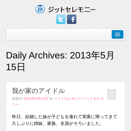
Daily Archives:
2013年5月
15日
我が家のアイドル
投稿日
2013年5月15日
by
ジットセレモニー ジットセレモ
ニー
昨日、結婚した妹が子どもを連れて実家に帰ってきて
久しぶりに姉妹、家族、全員がそろいました。