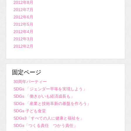
2012年8月
2012年7月
2012年6月
2012年5月
2012年4月
2012年3月
2012年2月
固定ページ
30周年パーティー
SDGs 「ジェンダー平等を実現しよう」
SDGs 「働きがいも経済成長も」
SDGs 「産業と技術革新の基盤を作ろう」
SDGs 子ども食堂
SDGs3「すべての人に健康と福祉を」
SDGs「つくる責任 つかう責任」