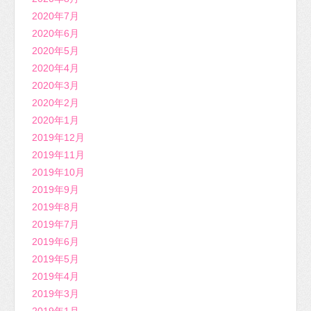
2020年7月
2020年6月
2020年5月
2020年4月
2020年3月
2020年2月
2020年1月
2019年12月
2019年11月
2019年10月
2019年9月
2019年8月
2019年7月
2019年6月
2019年5月
2019年4月
2019年3月