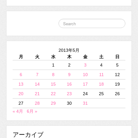
2013年5月
月
火
水
木
金
土
日
1
2
3
4
5
6
7
8
9
10
11
12
13
14
15
16
17
18
19
20
21
22
23
24
25
26
27
28
29
30
31
« 4月
6月 »
アーカイブ