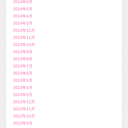
2014年6月
2014年5月
2014年4月
2014年3月
2013年12月
2013年11月
2013年10月
2013年9月
2013年8月
2013年7月
2013年6月
2013年5月
2013年4月
2013年3月
2012年12月
2012年11月
2012年10月
2012年9月