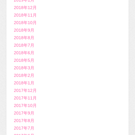
2019年1月
2018年12月
2018年11月
2018年10月
2018年9月
2018年8月
2018年7月
2018年6月
2018年5月
2018年3月
2018年2月
2018年1月
2017年12月
2017年11月
2017年10月
2017年9月
2017年8月
2017年7月