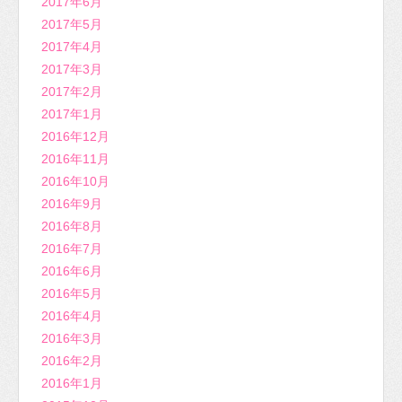
2017年6月
2017年5月
2017年4月
2017年3月
2017年2月
2017年1月
2016年12月
2016年11月
2016年10月
2016年9月
2016年8月
2016年7月
2016年6月
2016年5月
2016年4月
2016年3月
2016年2月
2016年1月