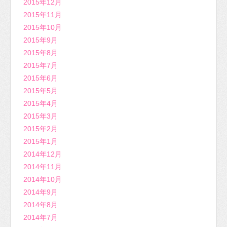
2015年12月
2015年11月
2015年10月
2015年9月
2015年8月
2015年7月
2015年6月
2015年5月
2015年4月
2015年3月
2015年2月
2015年1月
2014年12月
2014年11月
2014年10月
2014年9月
2014年8月
2014年7月