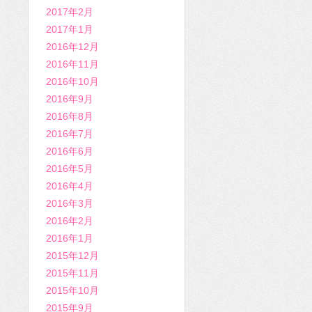
2017年2月
2017年1月
2016年12月
2016年11月
2016年10月
2016年9月
2016年8月
2016年7月
2016年6月
2016年5月
2016年4月
2016年3月
2016年2月
2016年1月
2015年12月
2015年11月
2015年10月
2015年9月