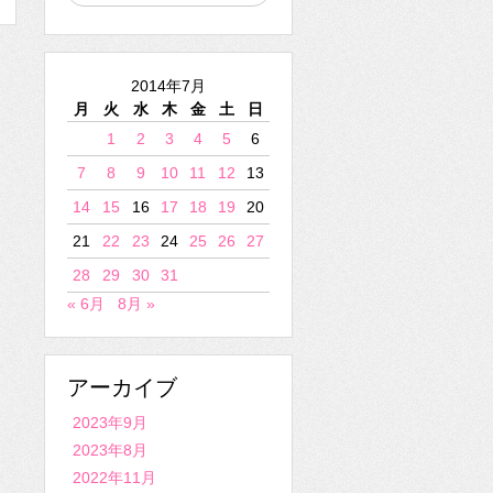
2014年7月
月
火
水
木
金
土
日
1
2
3
4
5
6
7
8
9
10
11
12
13
14
15
16
17
18
19
20
21
22
23
24
25
26
27
28
29
30
31
« 6月
8月 »
アーカイブ
2023年9月
2023年8月
2022年11月