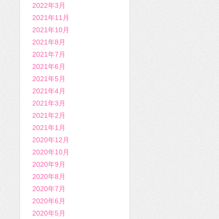
2022年3月
2021年11月
2021年10月
2021年8月
2021年7月
2021年6月
2021年5月
2021年4月
2021年3月
2021年2月
2021年1月
2020年12月
2020年10月
2020年9月
2020年8月
2020年7月
2020年6月
2020年5月