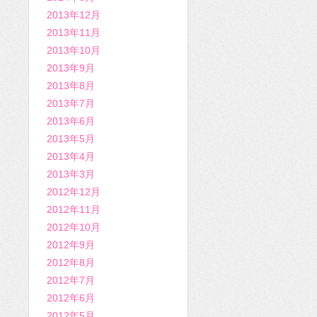
2013年12月
2013年11月
2013年10月
2013年9月
2013年8月
2013年7月
2013年6月
2013年5月
2013年4月
2013年3月
2012年12月
2012年11月
2012年10月
2012年9月
2012年8月
2012年7月
2012年6月
2012年5月