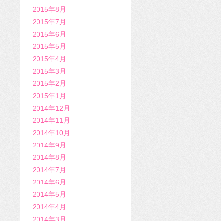
2015年8月
2015年7月
2015年6月
2015年5月
2015年4月
2015年3月
2015年2月
2015年1月
2014年12月
2014年11月
2014年10月
2014年9月
2014年8月
2014年7月
2014年6月
2014年5月
2014年4月
2014年3月