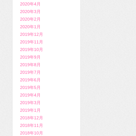
2020年4月
2020年3月
2020年2月
2020年1月
2019年12月
2019年11月
2019年10月
2019年9月
2019年8月
2019年7月
2019年6月
2019年5月
2019年4月
2019年3月
2019年1月
2018年12月
2018年11月
2018年10月