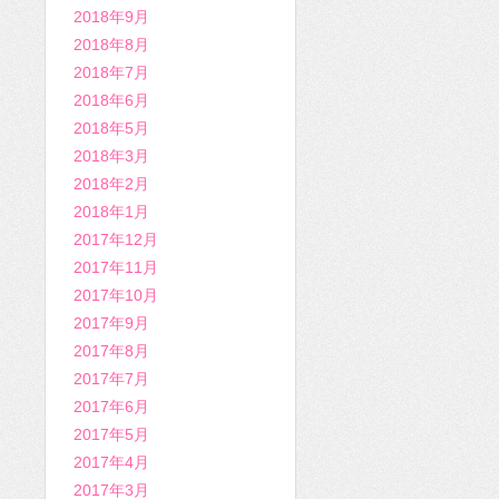
2018年9月
2018年8月
2018年7月
2018年6月
2018年5月
2018年3月
2018年2月
2018年1月
2017年12月
2017年11月
2017年10月
2017年9月
2017年8月
2017年7月
2017年6月
2017年5月
2017年4月
2017年3月