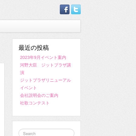
最近の投稿
2023年9月イベント案内
河野大臣 ジットプラザ講
演
ジットプラザリニューアル
イベント
会社説明会のご案内
社歌コンテスト