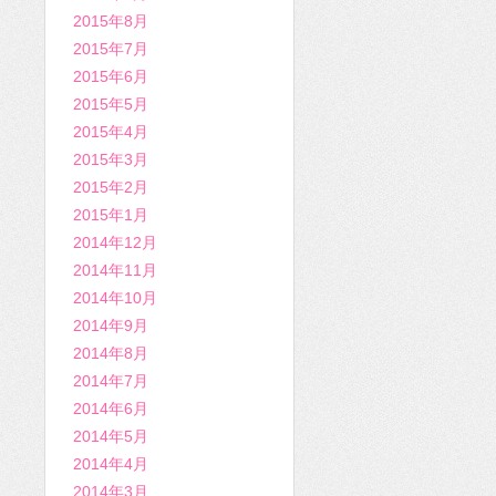
2015年8月
2015年7月
2015年6月
2015年5月
2015年4月
2015年3月
2015年2月
2015年1月
2014年12月
2014年11月
2014年10月
2014年9月
2014年8月
2014年7月
2014年6月
2014年5月
2014年4月
2014年3月