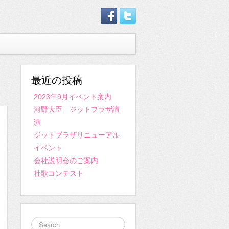
最近の投稿
2023年9月イベント案内
河野大臣 ジットプラザ講
演
ジットプラザリニューアル
イベント
会社説明会のご案内
社歌コンテスト