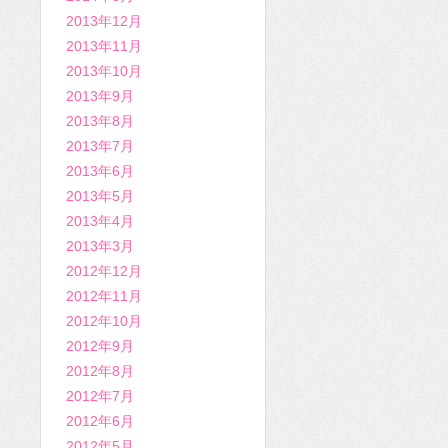
2013年12月
2013年11月
2013年10月
2013年9月
2013年8月
2013年7月
2013年6月
2013年5月
2013年4月
2013年3月
2012年12月
2012年11月
2012年10月
2012年9月
2012年8月
2012年7月
2012年6月
2012年5月