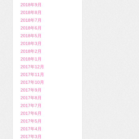
2018年9月
2018年8月
2018年7月
2018年6月
2018年5月
2018年3月
2018年2月
2018年1月
2017年12月
2017年11月
2017年10月
2017年9月
2017年8月
2017年7月
2017年6月
2017年5月
2017年4月
2017年3月