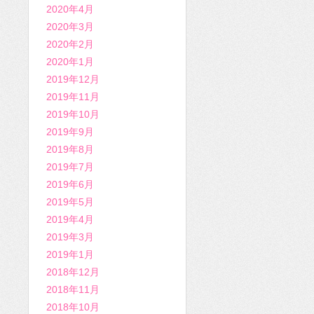
2020年4月
2020年3月
2020年2月
2020年1月
2019年12月
2019年11月
2019年10月
2019年9月
2019年8月
2019年7月
2019年6月
2019年5月
2019年4月
2019年3月
2019年1月
2018年12月
2018年11月
2018年10月