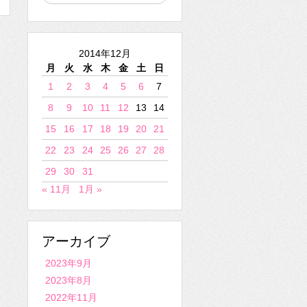
2014年12月
月
火
水
木
金
土
日
1
2
3
4
5
6
7
8
9
10
11
12
13
14
15
16
17
18
19
20
21
22
23
24
25
26
27
28
29
30
31
« 11月
1月 »
アーカイブ
2023年9月
2023年8月
2022年11月