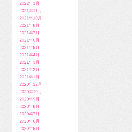
2022年3月
2021年11月
2021年10月
2021年8月
2021年7月
2021年6月
2021年5月
2021年4月
2021年3月
2021年2月
2021年1月
2020年12月
2020年10月
2020年9月
2020年8月
2020年7月
2020年6月
2020年5月