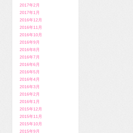
2017年2月
2017年1月
2016年12月
2016年11月
2016年10月
2016年9月
2016年8月
2016年7月
2016年6月
2016年5月
2016年4月
2016年3月
2016年2月
2016年1月
2015年12月
2015年11月
2015年10月
2015年9月