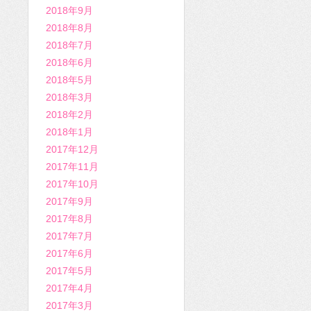
2018年9月
2018年8月
2018年7月
2018年6月
2018年5月
2018年3月
2018年2月
2018年1月
2017年12月
2017年11月
2017年10月
2017年9月
2017年8月
2017年7月
2017年6月
2017年5月
2017年4月
2017年3月