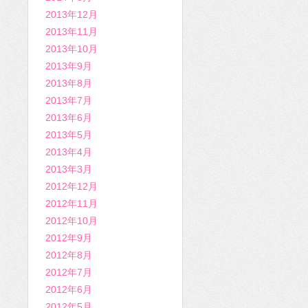
2013年12月
2013年11月
2013年10月
2013年9月
2013年8月
2013年7月
2013年6月
2013年5月
2013年4月
2013年3月
2012年12月
2012年11月
2012年10月
2012年9月
2012年8月
2012年7月
2012年6月
2012年5月