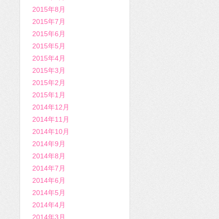
2015年8月
2015年7月
2015年6月
2015年5月
2015年4月
2015年3月
2015年2月
2015年1月
2014年12月
2014年11月
2014年10月
2014年9月
2014年8月
2014年7月
2014年6月
2014年5月
2014年4月
2014年3月