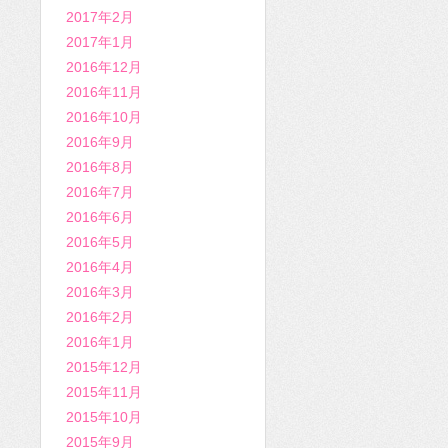
2017年2月
2017年1月
2016年12月
2016年11月
2016年10月
2016年9月
2016年8月
2016年7月
2016年6月
2016年5月
2016年4月
2016年3月
2016年2月
2016年1月
2015年12月
2015年11月
2015年10月
2015年9月