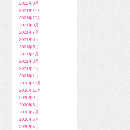
2022年3月
2021年11月
2021年10月
2021年8月
2021年7月
2021年6月
2021年5月
2021年4月
2021年3月
2021年2月
2021年1月
2020年12月
2020年10月
2020年9月
2020年8月
2020年7月
2020年6月
2020年5月