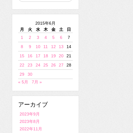
2015年6月
月
火
水
木
金
土
日
1
2
3
4
5
6
7
8
9
10
11
12
13
14
15
16
17
18
19
20
21
22
23
24
25
26
27
28
29
30
« 5月
7月 »
アーカイブ
2023年9月
2023年8月
2022年11月