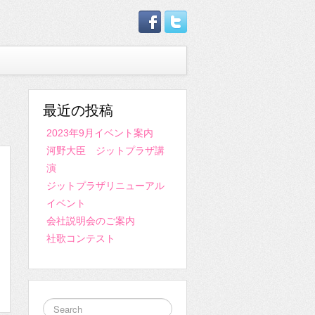
最近の投稿
2023年9月イベント案内
河野大臣 ジットプラザ講
演
ジットプラザリニューアル
イベント
会社説明会のご案内
社歌コンテスト