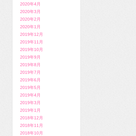
2020年4月
2020年3月
2020年2月
2020年1月
2019年12月
2019年11月
2019年10月
2019年9月
2019年8月
2019年7月
2019年6月
2019年5月
2019年4月
2019年3月
2019年1月
2018年12月
2018年11月
2018年10月