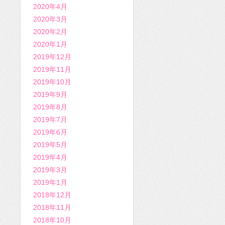
2020年4月
2020年3月
2020年2月
2020年1月
2019年12月
2019年11月
2019年10月
2019年9月
2019年8月
2019年7月
2019年6月
2019年5月
2019年4月
2019年3月
2019年1月
2018年12月
2018年11月
2018年10月