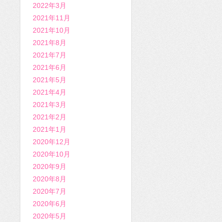
2022年3月
2021年11月
2021年10月
2021年8月
2021年7月
2021年6月
2021年5月
2021年4月
2021年3月
2021年2月
2021年1月
2020年12月
2020年10月
2020年9月
2020年8月
2020年7月
2020年6月
2020年5月