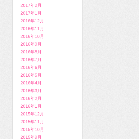
2017年2月
2017年1月
2016年12月
2016年11月
2016年10月
2016年9月
2016年8月
2016年7月
2016年6月
2016年5月
2016年4月
2016年3月
2016年2月
2016年1月
2015年12月
2015年11月
2015年10月
2015年9月