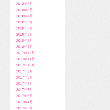
2018年9月
2018年8月
2018年7月
2018年6月
2018年5月
2018年3月
2018年2月
2018年1月
2017年12月
2017年11月
2017年10月
2017年9月
2017年8月
2017年7月
2017年6月
2017年5月
2017年4月
2017年3月