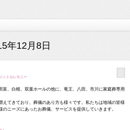
15年12月8日
 ジットセレモニー
田富、白根、双葉ホールの他に、竜王、八田、市川に家庭葬専用
増えてきており、葬儀のあり方も様々です。私たちは地域の皆様
様のニーズにあったお葬儀、サービスを提供していきます。