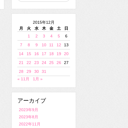
2015年12月
月
火
水
木
金
土
日
1
2
3
4
5
6
7
8
9
10
11
12
13
14
15
16
17
18
19
20
21
22
23
24
25
26
27
28
29
30
31
« 11月
1月 »
アーカイブ
2023年9月
2023年8月
2022年11月