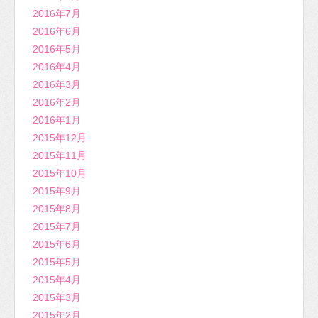
2016年7月
2016年6月
2016年5月
2016年4月
2016年3月
2016年2月
2016年1月
2015年12月
2015年11月
2015年10月
2015年9月
2015年8月
2015年7月
2015年6月
2015年5月
2015年4月
2015年3月
2015年2月