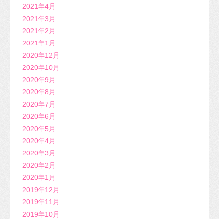
2021年4月
2021年3月
2021年2月
2021年1月
2020年12月
2020年10月
2020年9月
2020年8月
2020年7月
2020年6月
2020年5月
2020年4月
2020年3月
2020年2月
2020年1月
2019年12月
2019年11月
2019年10月