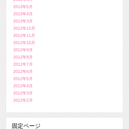
2013年5月
2013年4月
2013年3月
2012年12月
2012年11月
2012年10月
2012年9月
2012年8月
2012年7月
2012年6月
2012年5月
2012年4月
2012年3月
2012年2月
固定ページ