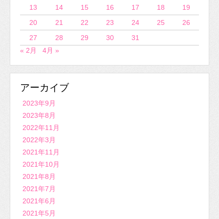
13
14
15
16
17
18
19
20
21
22
23
24
25
26
27
28
29
30
31
« 2月
4月 »
アーカイブ
2023年9月
2023年8月
2022年11月
2022年3月
2021年11月
2021年10月
2021年8月
2021年7月
2021年6月
2021年5月