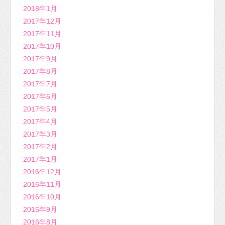
2018年1月
2017年12月
2017年11月
2017年10月
2017年9月
2017年8月
2017年7月
2017年6月
2017年5月
2017年4月
2017年3月
2017年2月
2017年1月
2016年12月
2016年11月
2016年10月
2016年9月
2016年8月