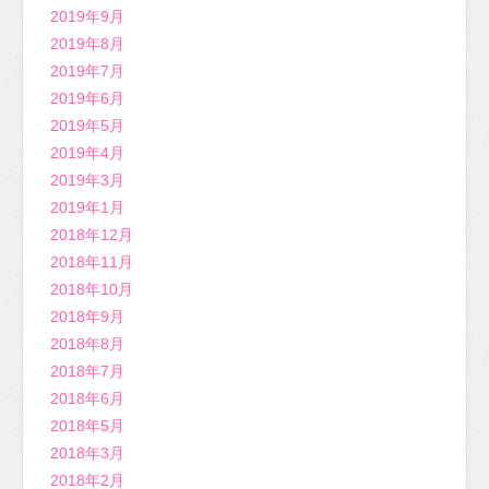
2019年9月
2019年8月
2019年7月
2019年6月
2019年5月
2019年4月
2019年3月
2019年1月
2018年12月
2018年11月
2018年10月
2018年9月
2018年8月
2018年7月
2018年6月
2018年5月
2018年3月
2018年2月