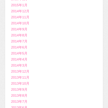
2015年1月
2014年12月
2014年11月
2014年10月
2014年9月
2014年8月
2014年7月
2014年6月
2014年5月
2014年4月
2014年3月
2013年12月
2013年11月
2013年10月
2013年9月
2013年8月
2013年7月
2013年6月