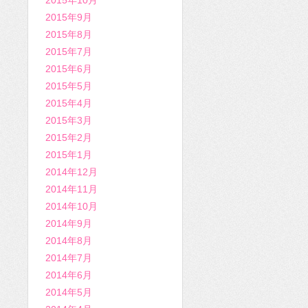
2015年10月
2015年9月
2015年8月
2015年7月
2015年6月
2015年5月
2015年4月
2015年3月
2015年2月
2015年1月
2014年12月
2014年11月
2014年10月
2014年9月
2014年8月
2014年7月
2014年6月
2014年5月