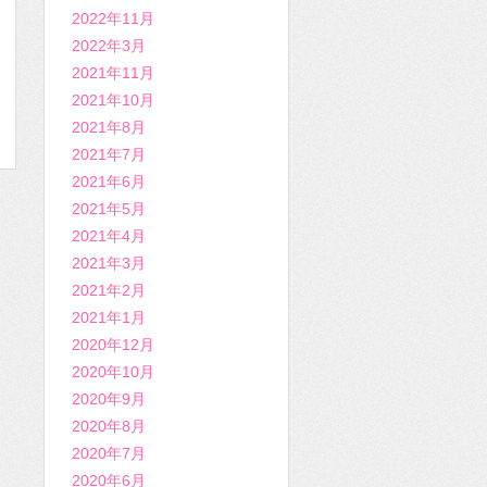
2022年11月
2022年3月
2021年11月
2021年10月
2021年8月
2021年7月
2021年6月
2021年5月
2021年4月
2021年3月
2021年2月
2021年1月
2020年12月
2020年10月
2020年9月
2020年8月
2020年7月
2020年6月