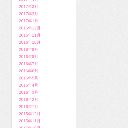
2017年3月
2017年2月
2017年1月
2016年12月
2016年11月
2016年10月
2016年9月
2016年8月
2016年7月
2016年6月
2016年5月
2016年4月
2016年3月
2016年2月
2016年1月
2015年12月
2015年11月