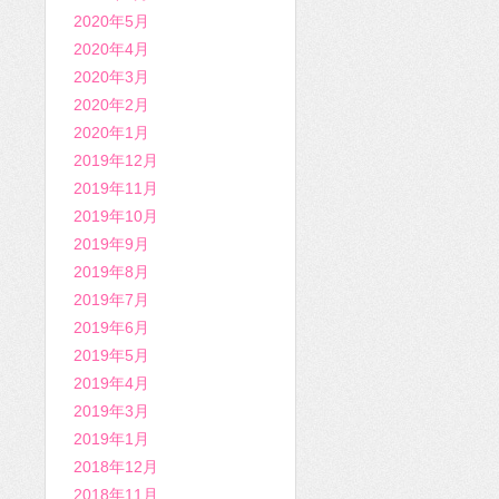
2020年5月
2020年4月
2020年3月
2020年2月
2020年1月
2019年12月
2019年11月
2019年10月
2019年9月
2019年8月
2019年7月
2019年6月
2019年5月
2019年4月
2019年3月
2019年1月
2018年12月
2018年11月