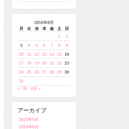
2015年8月
月
火
水
木
金
土
日
1
2
3
4
5
6
7
8
9
10
11
12
13
14
15
16
17
18
19
20
21
22
23
24
25
26
27
28
29
30
31
« 7月
9月 »
アーカイブ
2023年9月
2023年8月