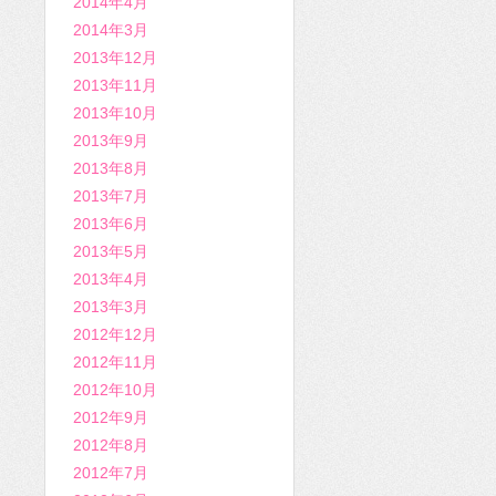
2014年4月
2014年3月
2013年12月
2013年11月
2013年10月
2013年9月
2013年8月
2013年7月
2013年6月
2013年5月
2013年4月
2013年3月
2012年12月
2012年11月
2012年10月
2012年9月
2012年8月
2012年7月