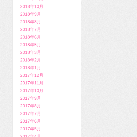
2018年10月
2018年9月
2018年8月
2018年7月
2018年6月
2018年5月
2018年3月
2018年2月
2018年1月
2017年12月
2017年11月
2017年10月
2017年9月
2017年8月
2017年7月
2017年6月
2017年5月
2017年4月