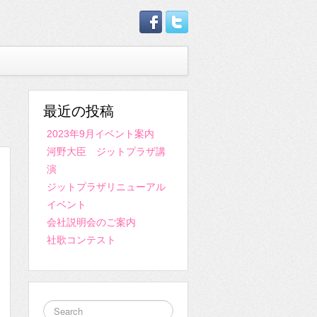
最近の投稿
2023年9月イベント案内
河野大臣 ジットプラザ講
演
ジットプラザリニューアル
イベント
会社説明会のご案内
社歌コンテスト