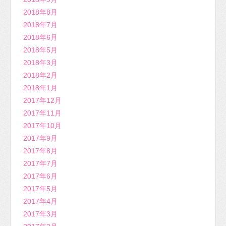
2018年8月
2018年7月
2018年6月
2018年5月
2018年3月
2018年2月
2018年1月
2017年12月
2017年11月
2017年10月
2017年9月
2017年8月
2017年7月
2017年6月
2017年5月
2017年4月
2017年3月