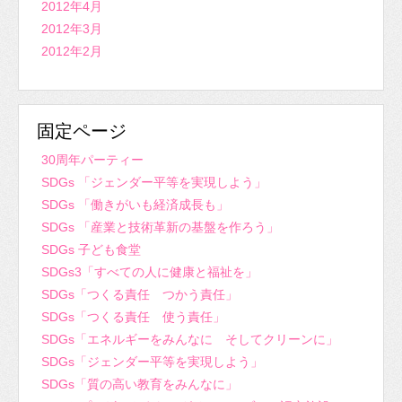
2012年4月
2012年3月
2012年2月
固定ページ
30周年パーティー
SDGs 「ジェンダー平等を実現しよう」
SDGs 「働きがいも経済成長も」
SDGs 「産業と技術革新の基盤を作ろう」
SDGs 子ども食堂
SDGs3「すべての人に健康と福祉を」
SDGs「つくる責任 つかう責任」
SDGs「つくる責任 使う責任」
SDGs「エネルギーをみんなに そしてクリーンに」
SDGs「ジェンダー平等を実現しよう」
SDGs「質の高い教育をみんなに」