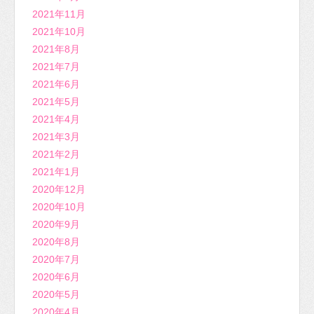
2021年11月
2021年10月
2021年8月
2021年7月
2021年6月
2021年5月
2021年4月
2021年3月
2021年2月
2021年1月
2020年12月
2020年10月
2020年9月
2020年8月
2020年7月
2020年6月
2020年5月
2020年4月