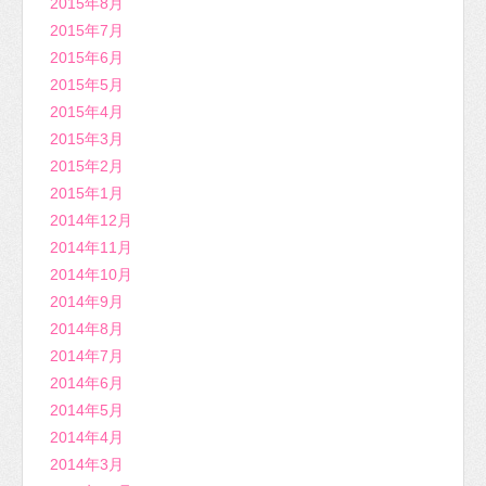
2015年8月
2015年7月
2015年6月
2015年5月
2015年4月
2015年3月
2015年2月
2015年1月
2014年12月
2014年11月
2014年10月
2014年9月
2014年8月
2014年7月
2014年6月
2014年5月
2014年4月
2014年3月