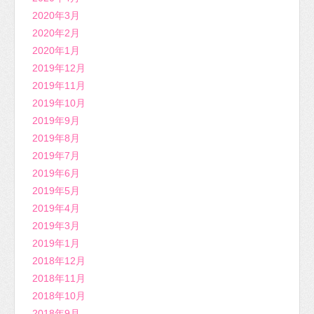
2020年3月
2020年2月
2020年1月
2019年12月
2019年11月
2019年10月
2019年9月
2019年8月
2019年7月
2019年6月
2019年5月
2019年4月
2019年3月
2019年1月
2018年12月
2018年11月
2018年10月
2018年9月