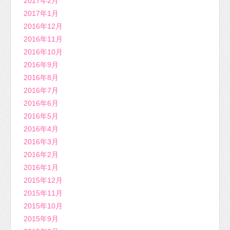
2017年2月
2017年1月
2016年12月
2016年11月
2016年10月
2016年9月
2016年8月
2016年7月
2016年6月
2016年5月
2016年4月
2016年3月
2016年2月
2016年1月
2015年12月
2015年11月
2015年10月
2015年9月