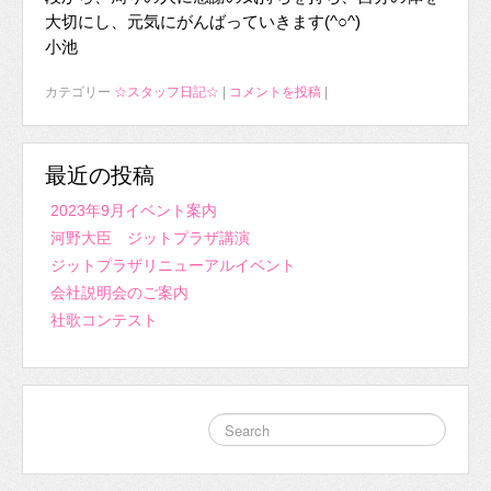
大切にし、元気にがんばっていきます(^○^)
小池
カテゴリー
☆スタッフ日記☆
|
コメントを投稿
|
最近の投稿
2023年9月イベント案内
河野大臣 ジットプラザ講演
ジットプラザリニューアルイベント
会社説明会のご案内
社歌コンテスト