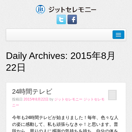
Daily Archives:
2015年8月
22日
24時間テレビ
投稿日
2015年8月22日
by
ジットセレモニー ジットセレモ
ニー
今年も24時間テレビが始まりました！毎年、色々な人
の姿に感動して、私も頑張らなきゃ！と思います。普
段から、周りの人に感謝の気持ちを持ち、自分の体を