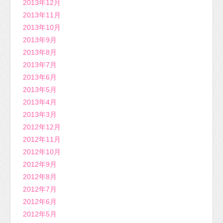
2013年12月
2013年11月
2013年10月
2013年9月
2013年8月
2013年7月
2013年6月
2013年5月
2013年4月
2013年3月
2012年12月
2012年11月
2012年10月
2012年9月
2012年8月
2012年7月
2012年6月
2012年5月