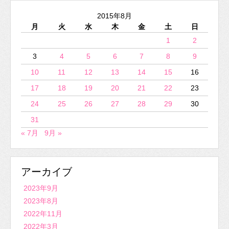
2015年8月
月
火
水
木
金
土
日
1
2
3
4
5
6
7
8
9
10
11
12
13
14
15
16
17
18
19
20
21
22
23
24
25
26
27
28
29
30
31
« 7月
9月 »
アーカイブ
2023年9月
2023年8月
2022年11月
2022年3月